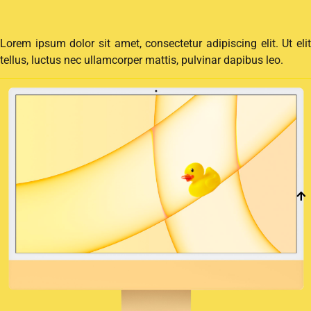
Lorem ipsum dolor sit amet, consectetur adipiscing elit. Ut elit
tellus, luctus nec ullamcorper mattis, pulvinar dapibus leo.