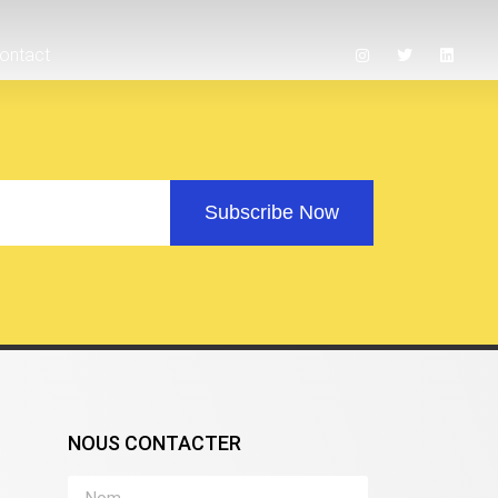
ontact
Subscribe Now
NOUS CONTACTER