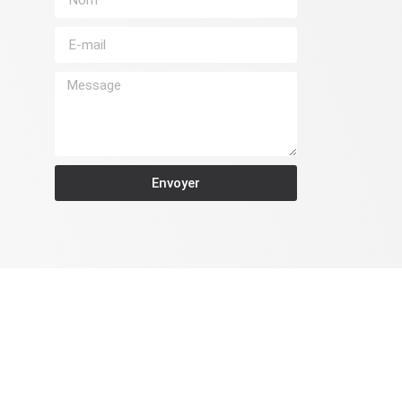
Envoyer