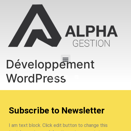
Développement
WordPress
Subscribe to Newsletter
I am text block. Click edit button to change this