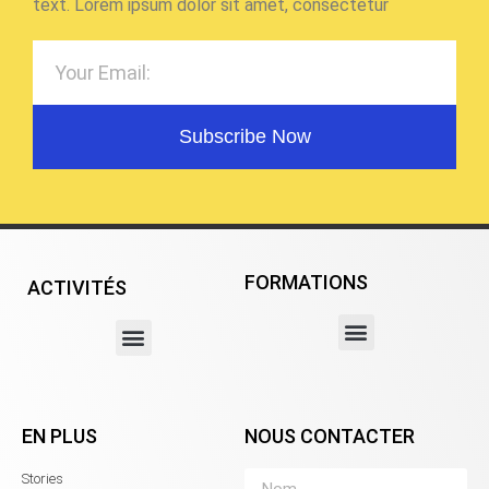
text. Lorem ipsum dolor sit amet, consectetur
Subscribe Now
FORMATIONS
ACTIVITÉS
EN PLUS
NOUS CONTACTER
Stories