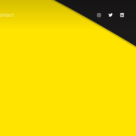
ontact